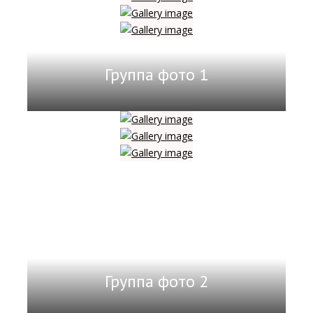
Группа фото 1
Группа фото 2