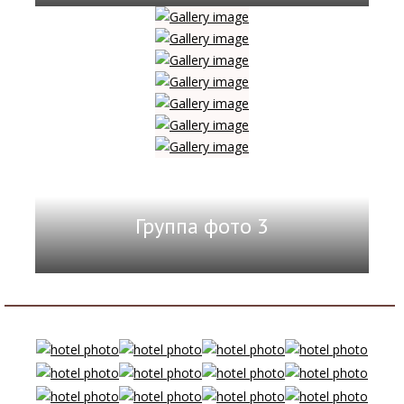
Группа фото 3