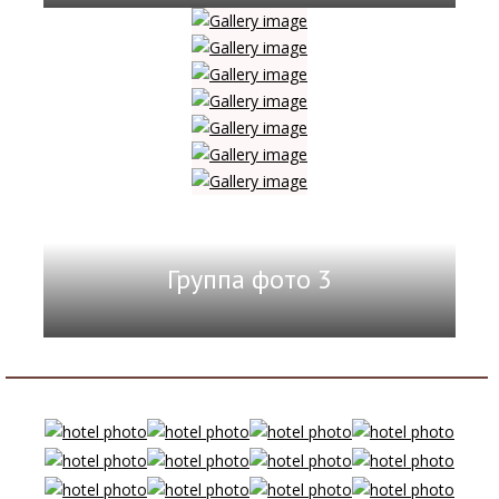
Группа фото 3