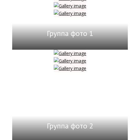
Группа фото 1
Группа фото 2