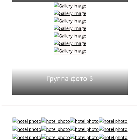
Группа фото 3