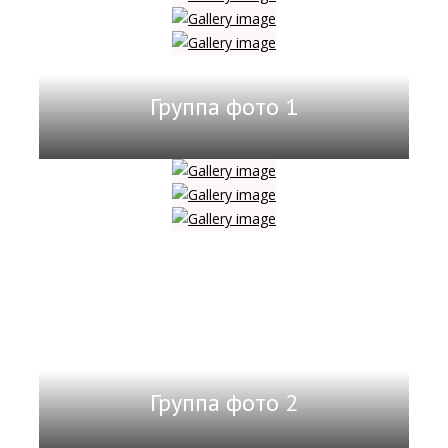
Группа фото 1
Группа фото 2