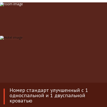
Номер стандарт улучшенный с 1
односпальной и 1 двуспальной
кроватью