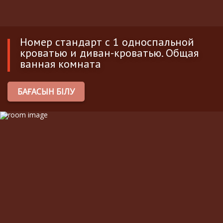
Номер стандарт с 1 односпальной
кроватью и диван-кроватью. Общая
ванная комната
БАҒАСЫН БІЛУ