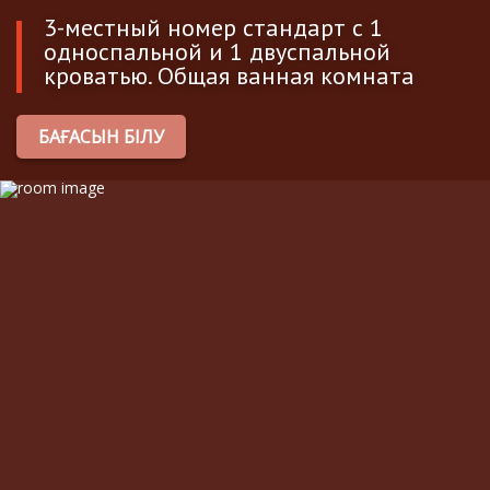
3-местный номер стандарт с 1
односпальной и 1 двуспальной
кроватью. Общая ванная комната
БАҒАСЫН БІЛУ