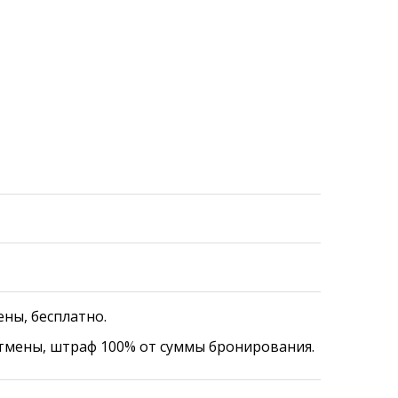
ены, бесплатно.
отмены, штраф 100% от суммы бронирования.