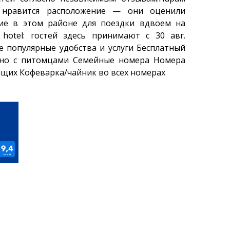
 нравится расположение — они оценили
ие в этом районе для поездки вдвоем на
r hotel: гостей здесь принимают с 30 авг.
е популярные удобства и услуги Бесплатный
жно с питомцами Семейные номера Номера
ящих Кофеварка/чайник во всех номерах