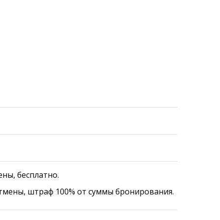
ены, бесплатно.
отмены, штраф 100% от суммы бронирования.