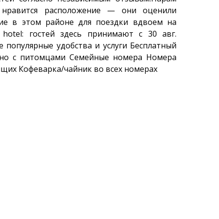
 нравится расположение — они оценили
ие в этом районе для поездки вдвоем на
r hotel: гостей здесь принимают с 30 авг.
е популярные удобства и услуги Бесплатный
жно с питомцами Семейные номера Номера
ящих Кофеварка/чайник во всех номерах